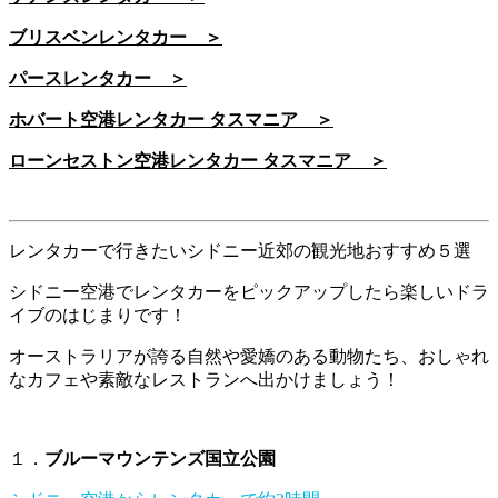
ブリスベンレンタカー ＞
パースレンタカー ＞
ホバート空港レンタカー タスマニア ＞
ローンセストン空港レンタカー タスマニア ＞
レンタカーで行きたいシドニー近郊の観光地おすすめ５選
シドニー空港でレンタカーをピックアップしたら楽しいドラ
イブのはじまりです！
オーストラリアが誇る自然や愛嬌のある動物たち、おしゃれ
なカフェや素敵なレストランへ出かけましょう！
１．
ブルーマウンテンズ国立公園