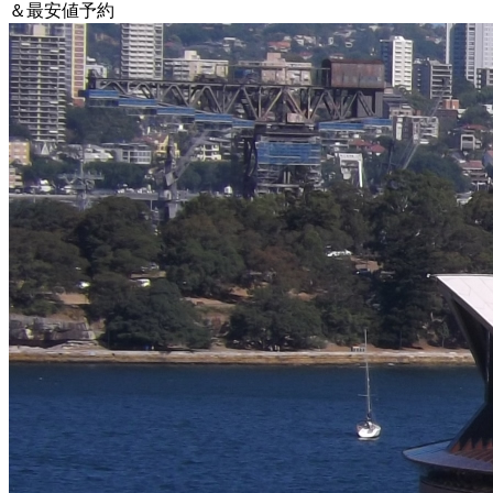
＆最安値予約