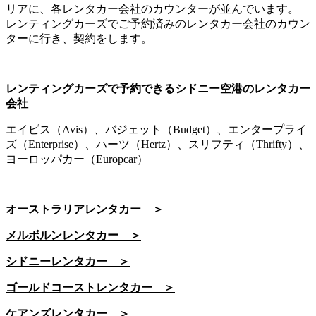
リアに、各レンタカー会社のカウンターが並んでいます。
レンティングカーズでご予約済みのレンタカー会社のカウン
ターに行き、契約をします。
レンティングカーズで予約できるシドニー空港のレンタカー
会社
エイビス（Avis）、バジェット（Budget）、エンタープライ
ズ（Enterprise）、ハーツ（Hertz）、スリフティ（Thrifty）、
ヨーロッパカー（Europcar）
オーストラリアレンタカー ＞
メルボルンレンタカー ＞
シドニーレンタカー ＞
ゴールドコーストレンタカー ＞
ケアンズレンタカー ＞