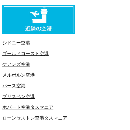
シドニー空港
ゴールドコースト空港
ケアンズ空港
メルボルン空港
パース空港
ブリスベン空港
ホバート空港タスマニア
ローンセストン空港タスマニア