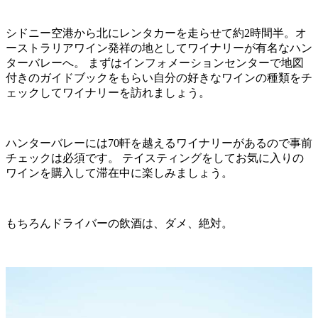
シドニー空港から北にレンタカーを走らせて約2時間半。オ
ーストラリアワイン発祥の地としてワイナリーが有名なハン
ターバレーへ。 まずはインフォメーションセンターで地図
付きのガイドブックをもらい自分の好きなワインの種類をチ
ェックしてワイナリーを訪れましょう。
ハンターバレーには70軒を越えるワイナリーがあるので事前
チェックは必須です。 テイスティングをしてお気に入りの
ワインを購入して滞在中に楽しみましょう。
もちろんドライバーの飲酒は、ダメ、絶対。