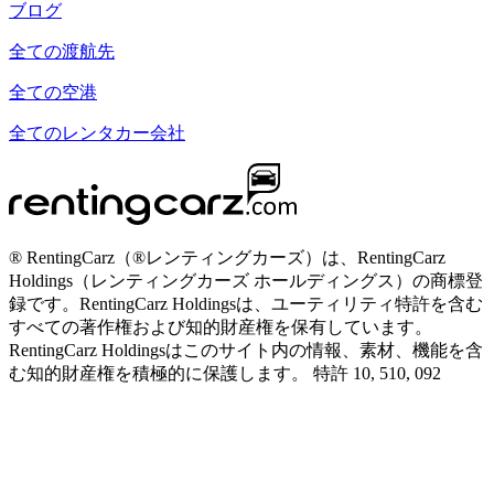
ブログ
全ての渡航先
全ての空港
全てのレンタカー会社
® RentingCarz（®レンティングカーズ）は、RentingCarz
Holdings（レンティングカーズ ホールディングス）の商標登
録です。RentingCarz Holdingsは、ユーティリティ特許を含む
すべての著作権および知的財産権を保有しています。
RentingCarz Holdingsはこのサイト内の情報、素材、機能を含
む知的財産権を積極的に保護します。 特許 10, 510, 092