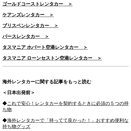
ゴールドコーストレンタカー ＞
ケアンズレンタカー ＞
ブリスベンレンタカー ＞
パースレンタカー ＞
タスマニア ホバート空港レンタカー ＞
タスマニア ローンセストン空港レンタカー ＞
海外レンタカーに関する記事をもっと読む
＜日本出発前＞
◆
これで安心！レンタカーを契約するときに必須の５つの持
ち物
◆
海外レンタカーで「持ってて良かった！」おすすめ便利な
持ち物グッズ