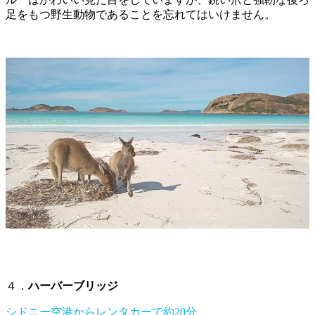
足をもつ野生動物であることを忘れてはいけません。
４．
ハーバーブリッジ
シドニー空港からレンタカーで約20分