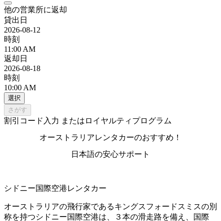
他の営業所に返却
貸出日
2026-08-12
時刻
11:00 AM
返却日
2026-08-18
時刻
10:00 AM
選択
さがす
割引コード入力 またはロイヤルティプログラム
オーストラリアレンタカーのおすすめ！
日本語の安心サポート
シドニー国際空港レンタカー
オーストラリアの飛行家であるキングスフォードスミスの別
称を持つシドニー国際空港は、３本の滑走路を備え、国際