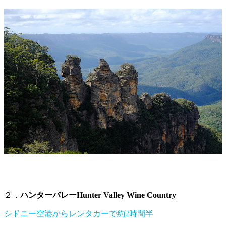
２．
ハンターバレーHunter Valley Wine Country
シドニー空港からレンタカーで約2時間半