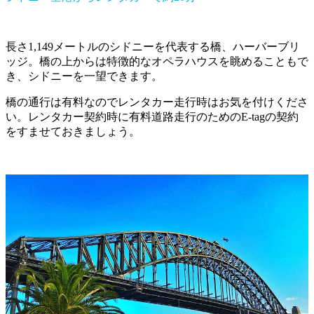
長さ1,149メートルのシドニーを代表する橋、ハーバーブリ
ッジ。橋の上からは特徴的なオペラハウスを眺めることもで
き、シドニーを一望できます。
橋の通行は有料なのでレンタカー走行時はお気を付けくださ
い。レンタカー契約時に有料道路走行のためのE-tagの契約
をすませておきましょう。