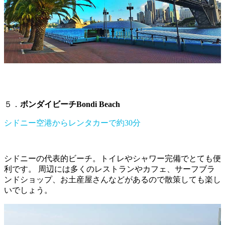
５．
ボンダイビーチBondi Beach
シドニー空港からレンタカーで約30分
シドニーの代表的ビーチ。トイレやシャワー完備でとても便
利です。 周辺には多くのレストランやカフェ、サーフブラ
ンドショップ、お土産屋さんなどがあるので散策しても楽し
いでしょう。