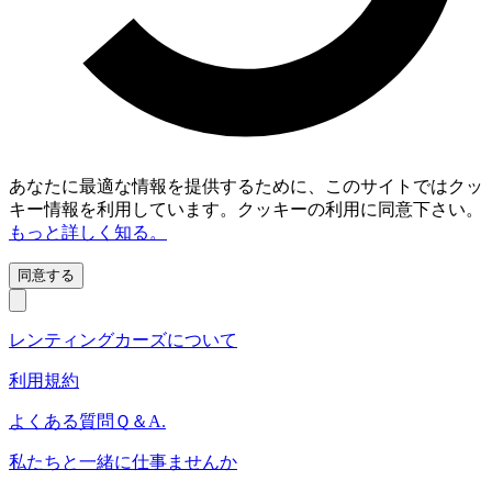
あなたに最適な情報を提供するために、このサイトではクッ
キー情報を利用しています。クッキーの利用に同意下さい。
もっと詳しく知る。
同意する
レンティングカーズについて
利用規約
よくある質問Ｑ＆A.
私たちと一緒に仕事ませんか