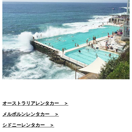
オーストラリアレンタカー ＞
メルボルンレンタカー ＞
シドニーレンタカー ＞