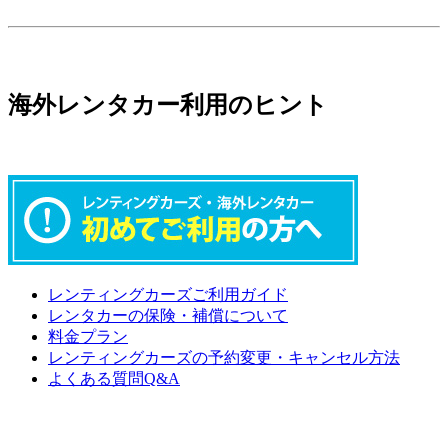
海外レンタカー利用のヒント
レンティングカーズご利用ガイド
レンタカーの保険・補償について
料金プラン
レンティングカーズの予約変更・キャンセル方法
よくある質問Q&A