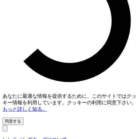
あなたに最適な情報を提供するために、このサイトではクッ
キー情報を利用しています。クッキーの利用に同意下さい。
もっと詳しく知る。
同意する