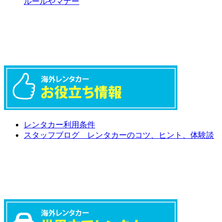
ルールやマナー
レンタカー利用条件
スタッフブログ レンタカーのコツ、ヒント、体験談