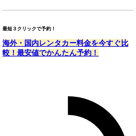
最短３クリックで予約！
海外・国内レンタカー料金を今すぐ比
較！最安値でかんたん予約！