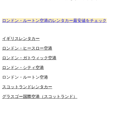
ロンドン・ルートン空港のレンタカー最安値をチェック
イギリスレンタカー
ロンドン・ヒースロー空港
ロンドン・ガトウィック空港
ロンドン・シティ空港
ロンドン・ルートン空港
スコットランドレンタカー
グラスゴー国際空港（スコットランド）