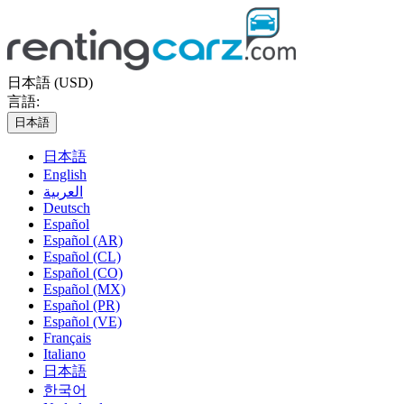
日本語 (USD)
言語:
日本語
日本語
English
العربية
Deutsch
Español
Español (AR)
Español (CL)
Español (CO)
Español (MX)
Español (PR)
Español (VE)
Français
Italiano
日本語
한국어