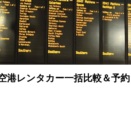
ー空港レンタカー一括比較＆予約