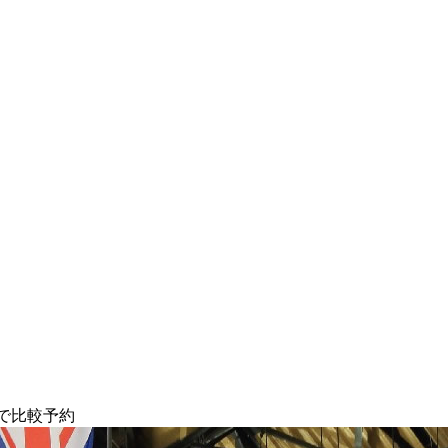
で比較予約