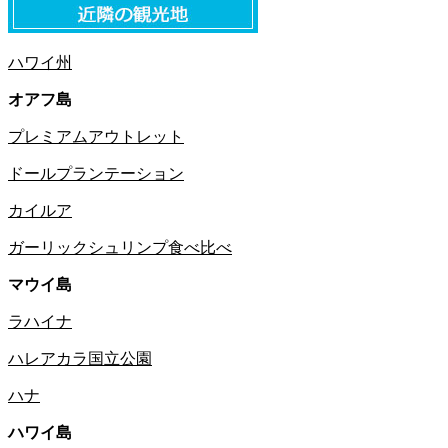
ハワイ州
オアフ島
プレミアムアウトレット
ドールプランテーション
カイルア
ガーリックシュリンプ食べ比べ
マウイ島
ラハイナ
ハレアカラ国立公園
ハナ
ハワイ島