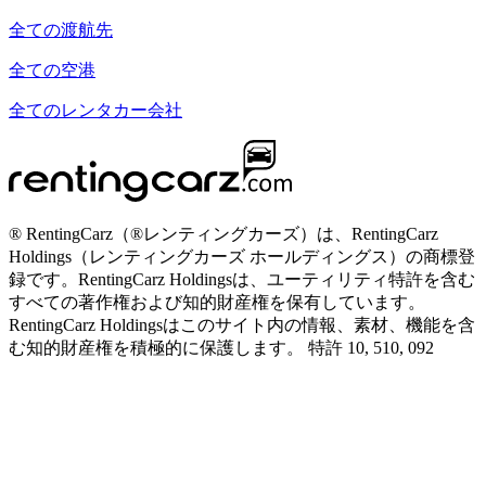
全ての渡航先
全ての空港
全てのレンタカー会社
® RentingCarz（®レンティングカーズ）は、RentingCarz
Holdings（レンティングカーズ ホールディングス）の商標登
録です。RentingCarz Holdingsは、ユーティリティ特許を含む
すべての著作権および知的財産権を保有しています。
RentingCarz Holdingsはこのサイト内の情報、素材、機能を含
む知的財産権を積極的に保護します。 特許 10, 510, 092