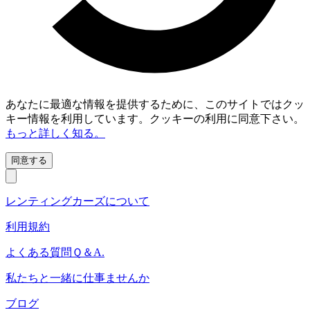
あなたに最適な情報を提供するために、このサイトではクッ
キー情報を利用しています。クッキーの利用に同意下さい。
もっと詳しく知る。
同意する
レンティングカーズについて
利用規約
よくある質問Ｑ＆A.
私たちと一緒に仕事ませんか
ブログ