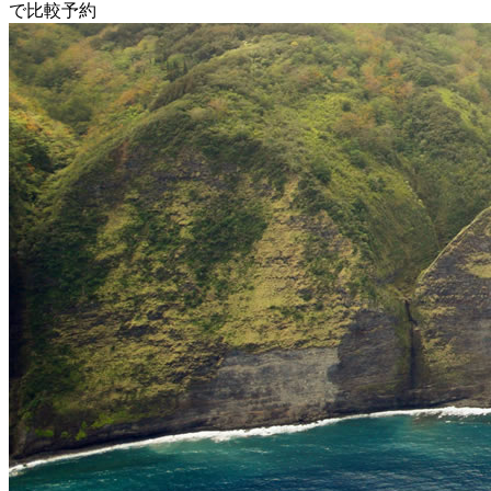
で比較予約