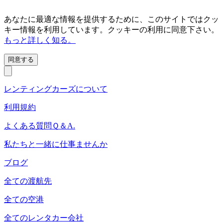
あなたに最適な情報を提供するために、このサイトではクッ
キー情報を利用しています。クッキーの利用に同意下さい。
もっと詳しく知る。
同意する
レンティングカーズについて
利用規約
よくある質問Ｑ＆A.
私たちと一緒に仕事ませんか
ブログ
全ての渡航先
全ての空港
全てのレンタカー会社