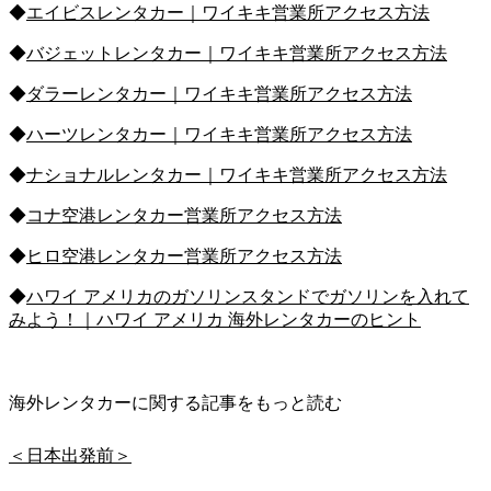
◆
エイビスレンタカー｜ワイキキ営業所アクセス方法
◆
バジェットレンタカー｜ワイキキ営業所アクセス方法
◆
ダラーレンタカー｜ワイキキ営業所アクセス方法
◆
ハーツレンタカー｜ワイキキ営業所アクセス方法
◆
ナショナルレンタカー｜ワイキキ営業所アクセス方法
◆
コナ空港レンタカー営業所アクセス方法
◆
ヒロ空港レンタカー営業所アクセス方法
◆
ハワイ アメリカのガソリンスタンドでガソリンを入れて
みよう！｜ハワイ アメリカ 海外レンタカーのヒント
海外レンタカーに関する記事をもっと読む
＜日本出発前＞