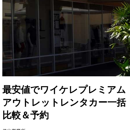
最安値でワイケレプレミアム
アウトレットレンタカー一括
比較＆予約