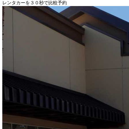
レンタカーを３０秒で比較予約