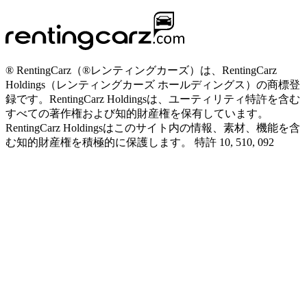
® RentingCarz（®レンティングカーズ）は、RentingCarz
Holdings（レンティングカーズ ホールディングス）の商標登
録です。RentingCarz Holdingsは、ユーティリティ特許を含む
すべての著作権および知的財産権を保有しています。
RentingCarz Holdingsはこのサイト内の情報、素材、機能を含
む知的財産権を積極的に保護します。 特許 10, 510, 092