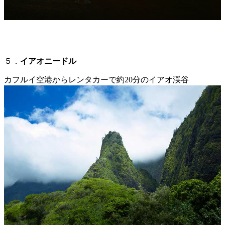
５．
イアオニードル
カフルイ空港からレンタカーで約20分のイアオ渓谷