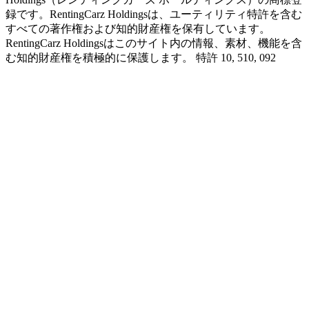
録です。RentingCarz Holdingsは、ユーティリティ特許を含む
すべての著作権および知的財産権を保有しています。
RentingCarz Holdingsはこのサイト内の情報、素材、機能を含
む知的財産権を積極的に保護します。 特許 10, 510, 092