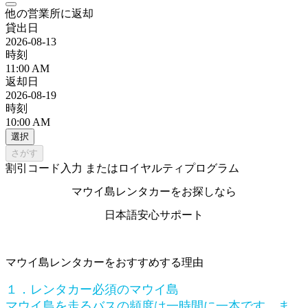
他の営業所に返却
貸出日
2026-08-13
時刻
11:00 AM
返却日
2026-08-19
時刻
10:00 AM
選択
さがす
割引コード入力 またはロイヤルティプログラム
マウイ島レンタカーをお探しなら
日本語安心サポート
マウイ島レンタカーをおすすめする理由
１．レンタカー必須のマウイ島
マウイ島を走るバスの頻度は一時間に一本です。ま