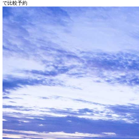
で比較予約