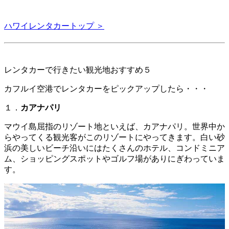
ハワイレンタカートップ ＞
レンタカーで行きたい観光地おすすめ５
カフルイ空港でレンタカーをピックアップしたら・・・
１．
カアナパリ
マウイ島屈指のリゾート地といえば、カアナパリ。世界中か
らやってくる観光客がこのリゾートにやってきます。白い砂
浜の美しいビーチ沿いにはたくさんのホテル、コンドミニア
ム、ショッピングスポットやゴルフ場がありにぎわっていま
す。