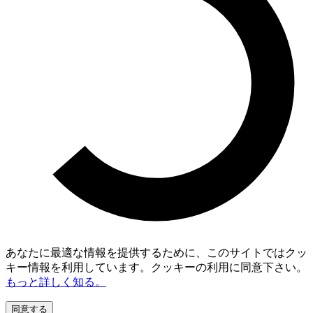
あなたに最適な情報を提供するために、このサイトではクッ
キー情報を利用しています。クッキーの利用に同意下さい。
もっと詳しく知る。
同意する