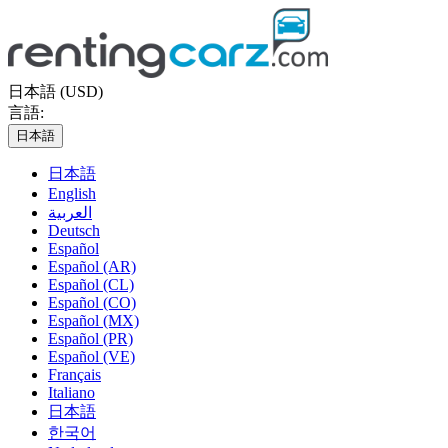
日本語 (USD)
言語:
日本語
日本語
English
العربية
Deutsch
Español
Español (AR)
Español (CL)
Español (CO)
Español (MX)
Español (PR)
Español (VE)
Français
Italiano
日本語
한국어