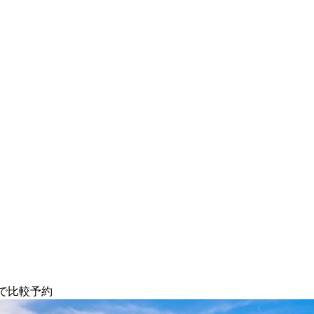
で比較予約