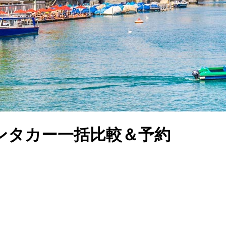
ンタカー一括比較＆予約